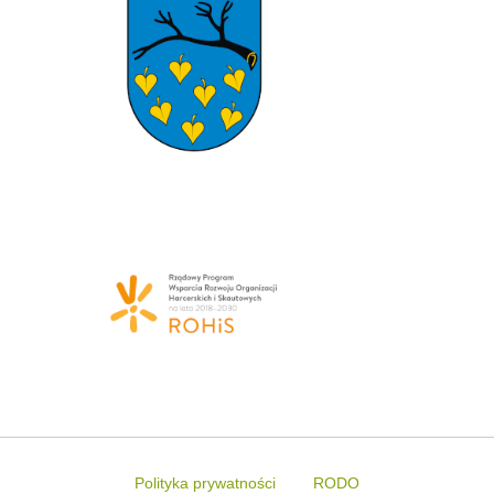
Polityka prywatności
RODO