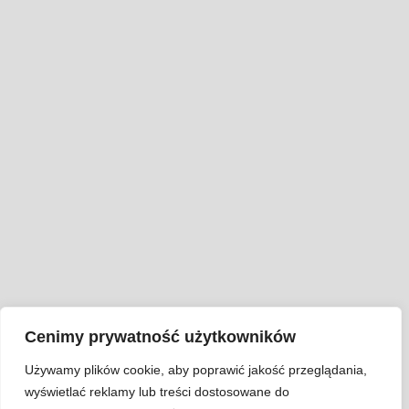
Cenimy prywatność użytkowników
Używamy plików cookie, aby poprawić jakość przeglądania,
wyświetlać reklamy lub treści dostosowane do