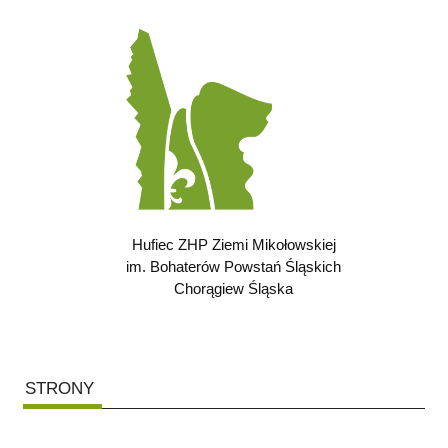
Hufiec ZHP Ziemi Mikołowskiej
im. Bohaterów Powstań Śląskich
Chorągiew Śląska
STRONY