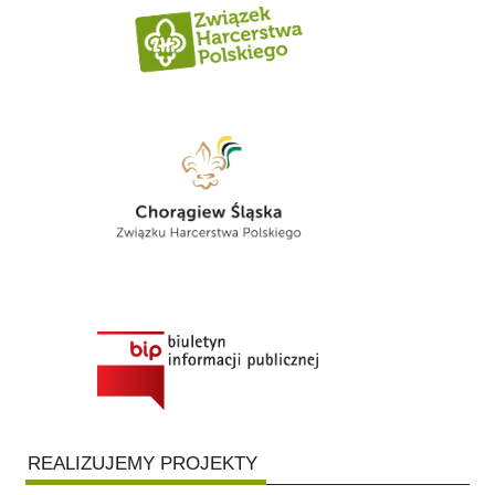
REALIZUJEMY PROJEKTY