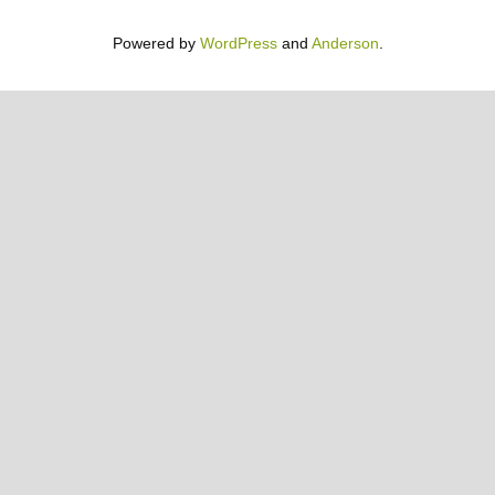
Powered by
WordPress
and
Anderson
.