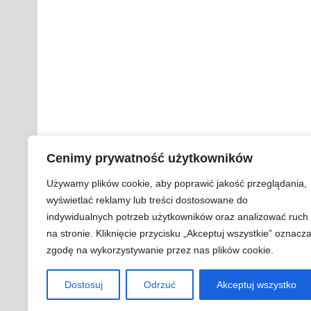
Cenimy prywatność użytkowników
Używamy plików cookie, aby poprawić jakość przeglądania,
wyświetlać reklamy lub treści dostosowane do
indywidualnych potrzeb użytkowników oraz analizować ruch
na stronie. Kliknięcie przycisku „Akceptuj wszystkie” oznacz
zgodę na wykorzystywanie przez nas plików cookie.
Dostosuj
Odrzuć
Akceptuj wszystko