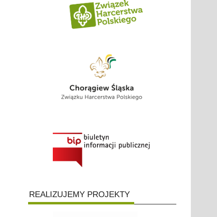
REALIZUJEMY PROJEKTY