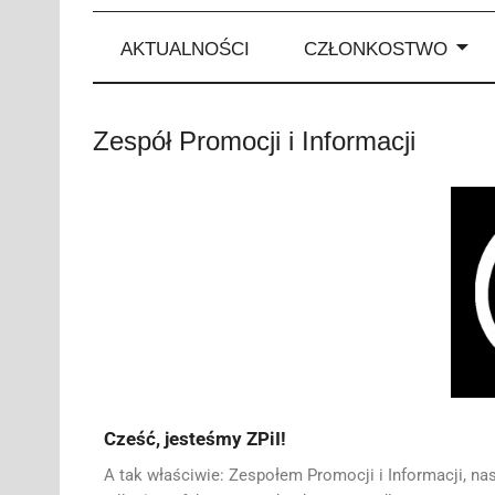
AKTUALNOŚCI
CZŁONKOSTWO
Zespół Promocji i Informacji
Cześć, jesteśmy ZPiI!
A tak właściwie: Zespołem Promocji i Informacji, n