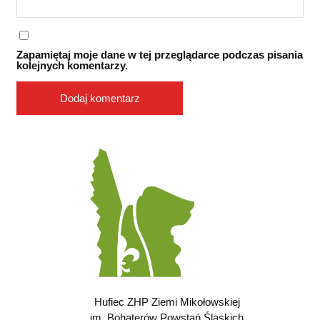
Zapamiętaj moje dane w tej przeglądarce podczas pisania
kolejnych komentarzy.
Hufiec ZHP Ziemi Mikołowskiej
im. Bohaterów Powstań Śląskich