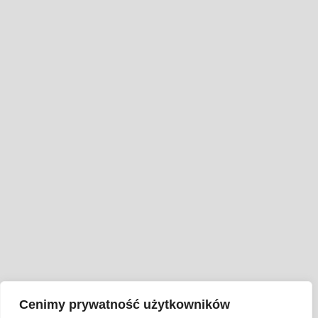
Cenimy prywatność użytkowników