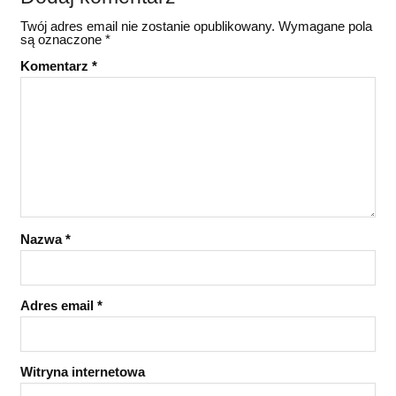
Twój adres email nie zostanie opublikowany.
Wymagane pola
są oznaczone
*
Komentarz
*
Nazwa
*
Adres email
*
Witryna internetowa