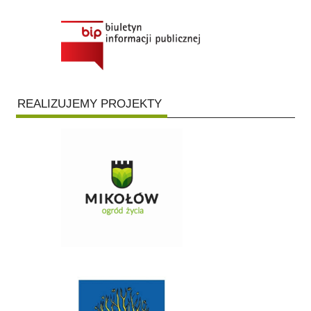
REALIZUJEMY PROJEKTY