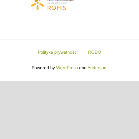
Polityka prywatności
RODO
Powered by
WordPress
and
Anderson
.