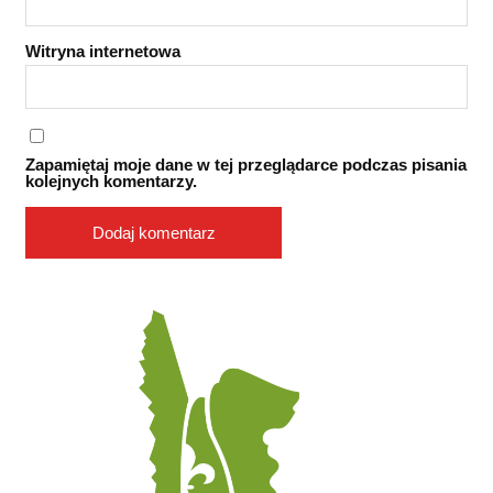
Witryna internetowa
Zapamiętaj moje dane w tej przeglądarce podczas pisania
kolejnych komentarzy.