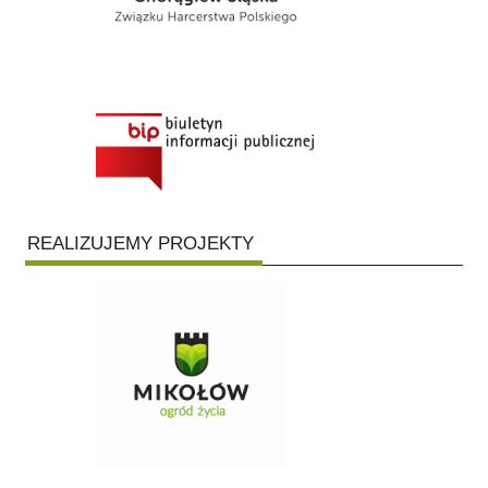
REALIZUJEMY PROJEKTY