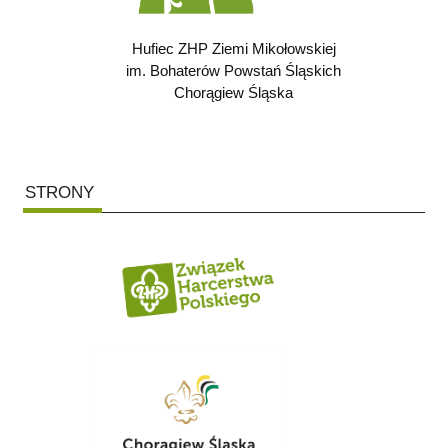
Hufiec ZHP Ziemi Mikołowskiej
im. Bohaterów Powstań Śląskich
Chorągiew Śląska
STRONY