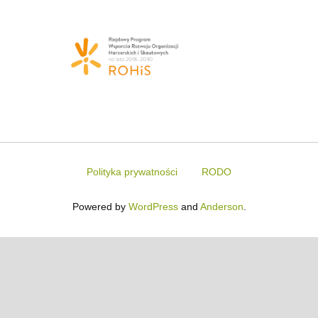
Polityka prywatności
RODO
Powered by
WordPress
and
Anderson
.