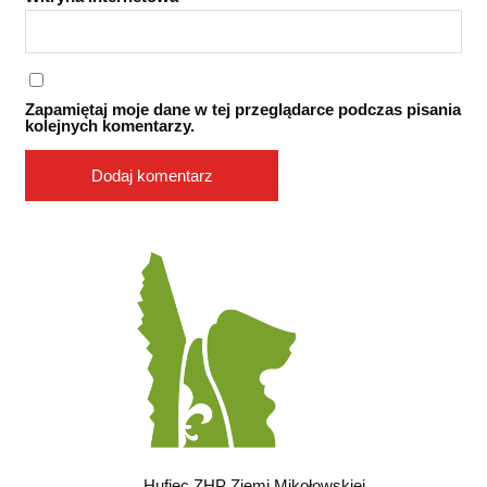
Zapamiętaj moje dane w tej przeglądarce podczas pisania
kolejnych komentarzy.
Hufiec ZHP Ziemi Mikołowskiej