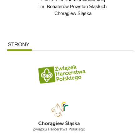
im. Bohaterów Powstań Śląskich
Chorągiew Śląska
STRONY