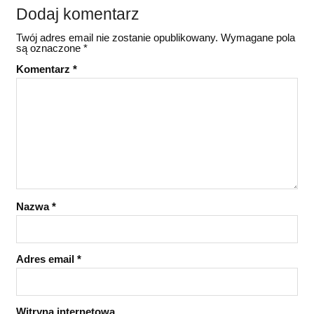
Dodaj komentarz
Twój adres email nie zostanie opublikowany.
Wymagane pola
są oznaczone
*
Komentarz
*
Nazwa
*
Adres email
*
Witryna internetowa