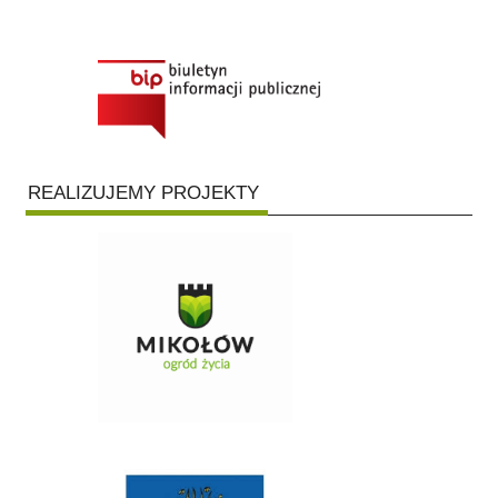
REALIZUJEMY PROJEKTY