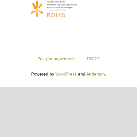
Polityka prywatności
RODO
Powered by
WordPress
and
Anderson
.