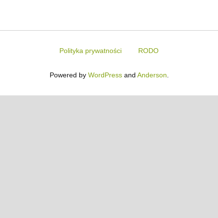
Polityka prywatności
RODO
Powered by
WordPress
and
Anderson
.