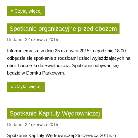
» Czytaj więcej
Spotkanie organizacyjne przed obozem
Dodano:
22 czerwca 2015
Informujemy, że w dniu 25 czerwca 2015r. o godzinie 18.00
odbędzie się spotkanie z rodzicami dzieci wyjeżdżających na
obóz harcerski do Świętoujścia. Spotkanie odbywać się
będzie w Domku Parkowym.
» Czytaj więcej
Spotkanie Kapituły Wędrowniczej
Dodano:
22 czerwca 2015
Spotkanie Kapituły Wędrowniczej 26 czerwca 2015r. o