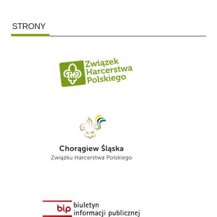
STRONY