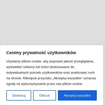
Cenimy prywatność użytkowników
Używamy plików cookie, aby poprawić jakość przeglądania,
wyświetlać reklamy lub treści dostosowane do
indywidualnych potrzeb użytkowników oraz analizować ruch
na stronie. Kliknięcie przycisku „Akceptuj wszystkie” oznacza
zgodę na wykorzystywanie przez nas plików cookie.
Dostosuj
Odrzuć
Akceptuj wszystko