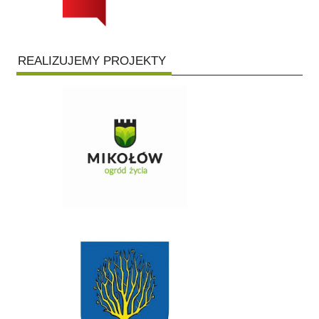
REALIZUJEMY PROJEKTY