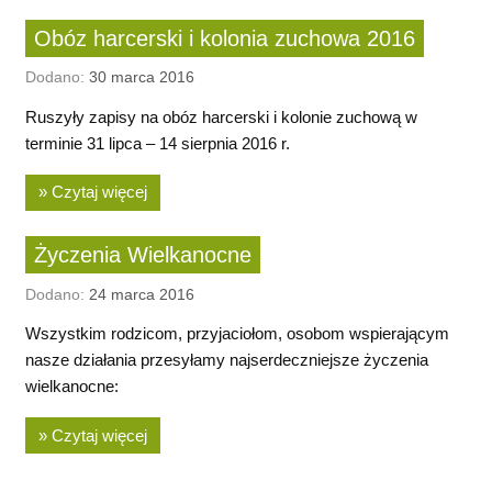
Obóz harcerski i kolonia zuchowa 2016
Dodano:
30 marca 2016
Ruszyły zapisy na obóz harcerski i kolonie zuchową w
terminie 31 lipca – 14 sierpnia 2016 r.
» Czytaj więcej
Życzenia Wielkanocne
Dodano:
24 marca 2016
Wszystkim rodzicom, przyjaciołom, osobom wspierającym
nasze działania przesyłamy najserdeczniejsze życzenia
wielkanocne:
» Czytaj więcej