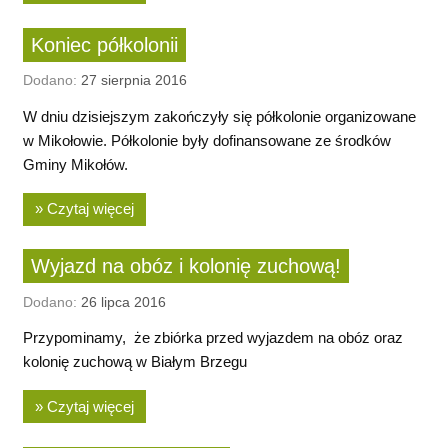
Koniec półkolonii
Dodano:
27 sierpnia 2016
W dniu dzisiejszym zakończyły się półkolonie organizowane
w Mikołowie. Półkolonie były dofinansowane ze środków
Gminy Mikołów.
» Czytaj więcej
Wyjazd na obóz i kolonię zuchową!
Dodano:
26 lipca 2016
Przypominamy, że zbiórka przed wyjazdem na obóz oraz
kolonię zuchową w Białym Brzegu
» Czytaj więcej