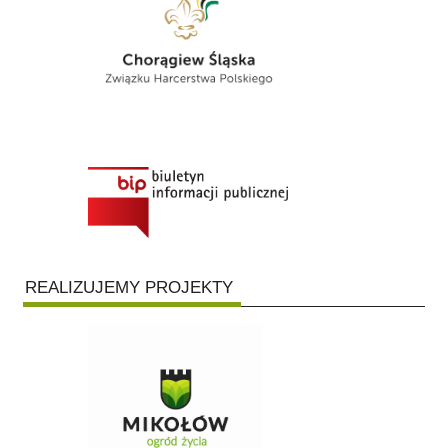
REALIZUJEMY PROJEKTY