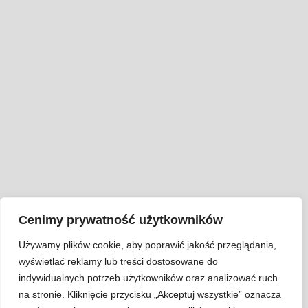
Cenimy prywatność użytkowników
Używamy plików cookie, aby poprawić jakość przeglądania,
wyświetlać reklamy lub treści dostosowane do
indywidualnych potrzeb użytkowników oraz analizować ruch
na stronie. Kliknięcie przycisku „Akceptuj wszystkie” oznacza