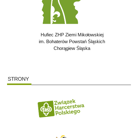
Hufiec ZHP Ziemi Mikołowskiej
im. Bohaterów Powstań Śląskich
Chorągiew Śląska
STRONY