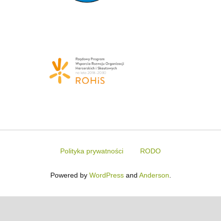
Polityka prywatności
RODO
Powered by
WordPress
and
Anderson
.