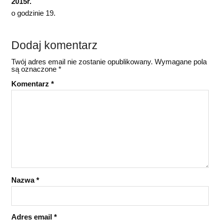
2015r.
o godzinie 19.
Dodaj komentarz
Twój adres email nie zostanie opublikowany.
Wymagane pola
są oznaczone
*
Komentarz
*
Nazwa
*
Adres email
*