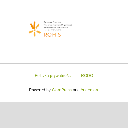
Polityka prywatności
RODO
Powered by
WordPress
and
Anderson
.