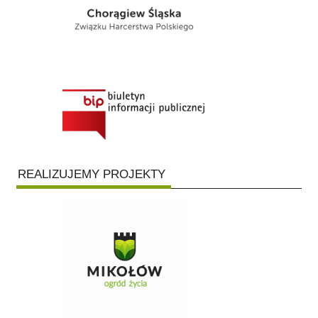
REALIZUJEMY PROJEKTY