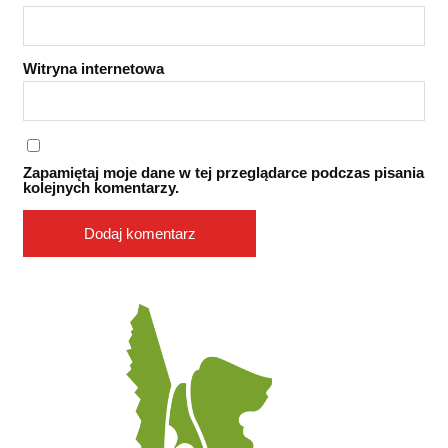
Witryna internetowa
Zapamiętaj moje dane w tej przeglądarce podczas pisania
kolejnych komentarzy.