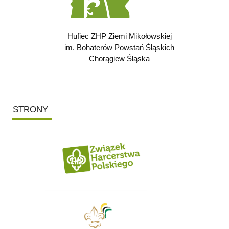
Hufiec ZHP Ziemi Mikołowskiej
im. Bohaterów Powstań Śląskich
Chorągiew Śląska
STRONY