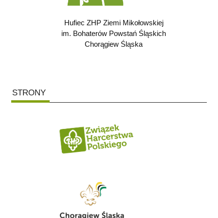
Hufiec ZHP Ziemi Mikołowskiej
im. Bohaterów Powstań Śląskich
Chorągiew Śląska
STRONY