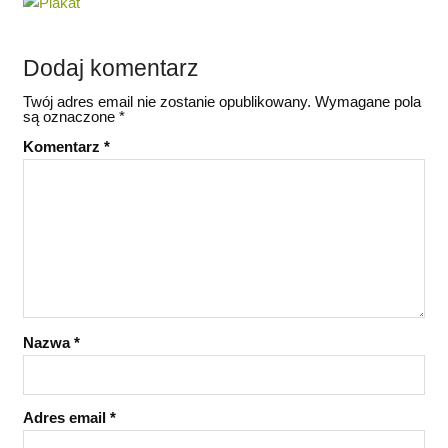
Dodaj komentarz
Twój adres email nie zostanie opublikowany.
Wymagane pola
są oznaczone
*
Komentarz
*
Nazwa
*
Adres email
*