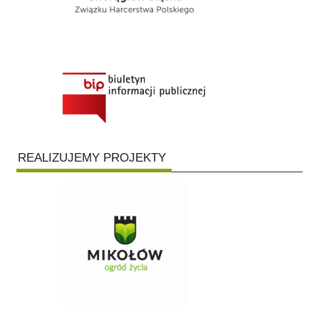
REALIZUJEMY PROJEKTY