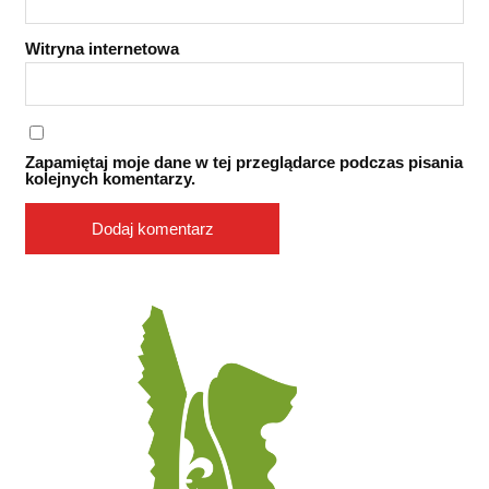
Witryna internetowa
Zapamiętaj moje dane w tej przeglądarce podczas pisania
kolejnych komentarzy.