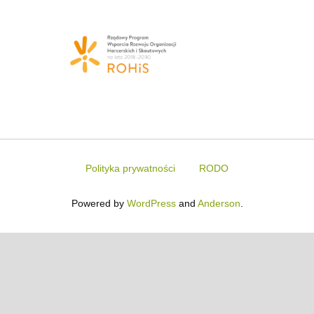
Polityka prywatności
RODO
Powered by
WordPress
and
Anderson
.